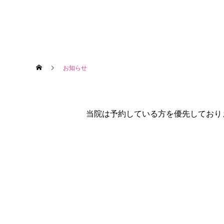
お知らせ
当院は予約している方を優先しており