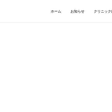
ホーム
お知らせ
クリニック
お知らせ