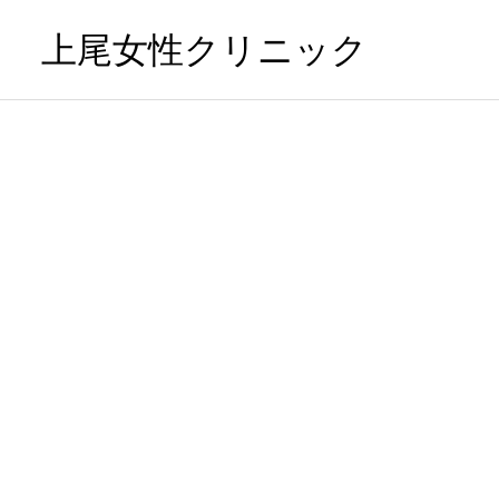
上尾女性クリニック