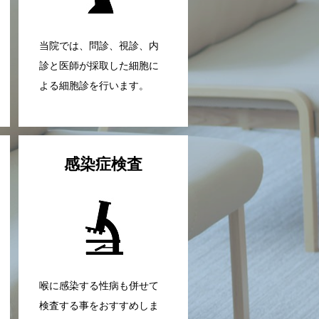
当院では、問診、視診、内
診と医師が採取した細胞に
よる細胞診を行います。
感染症検査
喉に感染する性病も併せて
検査する事をおすすめしま