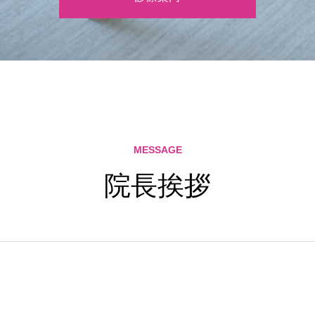
MESSAGE
院長挨拶