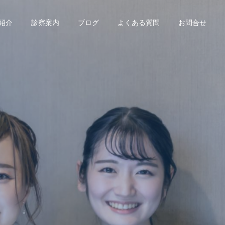
紹介
診察案内
ブログ
よくある質問
お問合せ