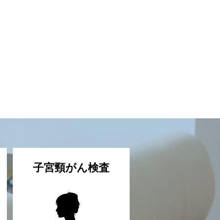
子宮頸がん検査