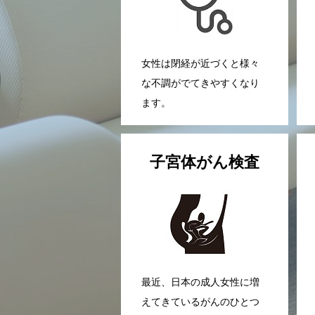
女性は閉経が近づくと様々
な不調がでてきやすくなり
ます。
子宮体がん検査
最近、日本の成人女性に増
えてきているがんのひとつ