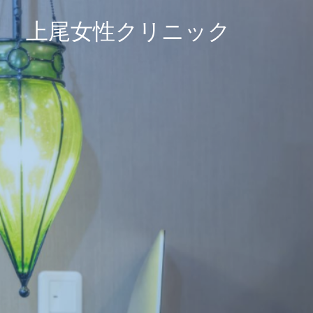
上尾女性クリニック