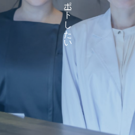
女性の健康を一生をサポートしたい