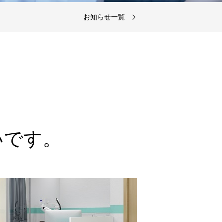
ます。
お知らせ一覧
ます。
いです。