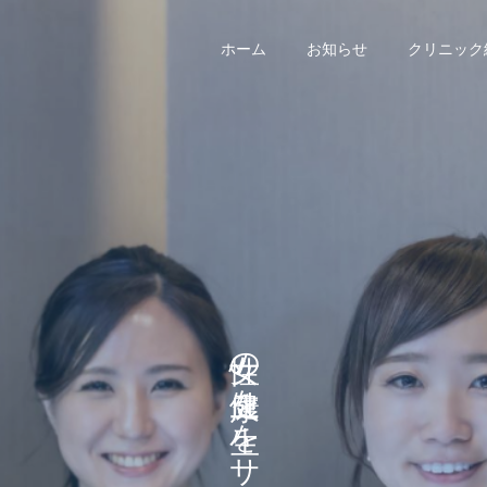
ホーム
お知らせ
クリニック