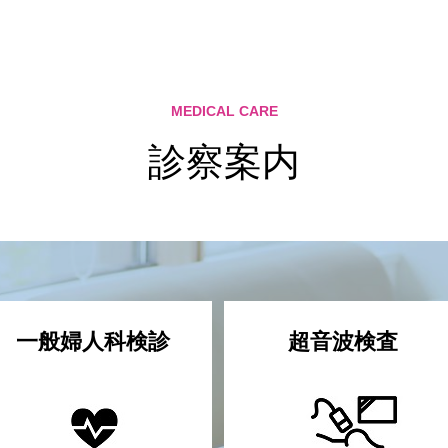
MEDICAL CARE
診察案内
一般婦人科検診
超音波検査