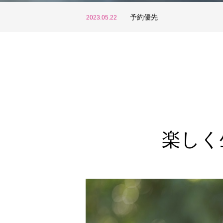
土曜日の診察について
2023.05.17
子宮がんワクチン予防接種、
2023.10.04
予約優先
2023.05.22
土曜日の診察について
2023.05.17
子宮がんワクチン予防接種、
2023.10.04
楽しく