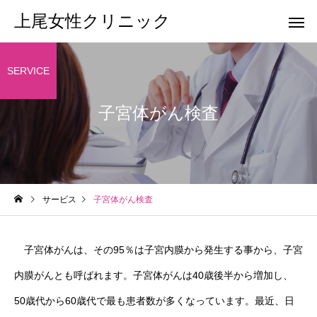
上尾女性クリニック
SERVICE
子宮体がん検査
サービス
子宮体がん検査
子宮体がんは、その95％は子宮内膜から発生する事から、子宮
内膜がんとも呼ばれます。子宮体がんは40歳後半から増加し、
50歳代から60歳代で最も患者数が多くなっています。最近、日