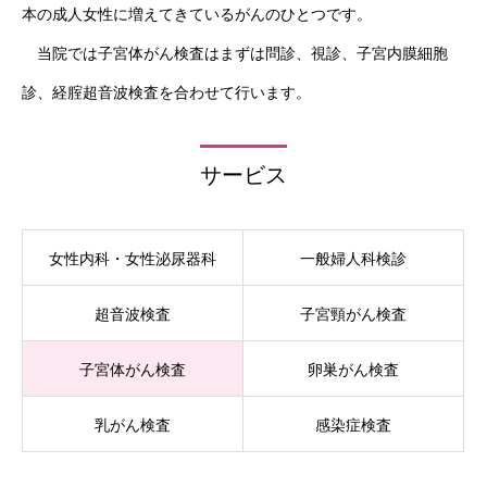
本の成人女性に増えてきているがんのひとつです。
当院では子宮体がん検査はまずは問診、視診、子宮内膜細胞
診、経腟超音波検査を合わせて行います。
サービス
女性内科・女性泌尿器科
一般婦人科検診
超音波検査
子宮頸がん検査
子宮体がん検査
卵巣がん検査
乳がん検査
感染症検査