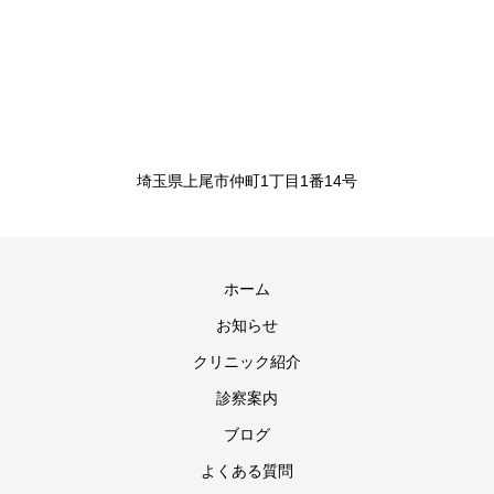
埼玉県上尾市仲町1丁目1番14号
ホーム
お知らせ
クリニック紹介
診察案内
ブログ
よくある質問